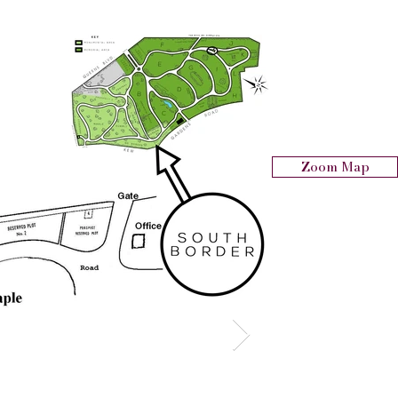
Zoom Map